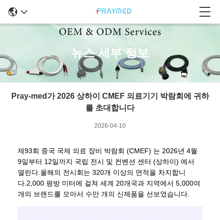
뉴스 세부 정보
Pray-med가 2026 상하이 CMEF 의료기기 박람회에 귀하
를 초대합니다
2026-04-10
제93회 중국 국제 의료 장비 박람회 (CMEF) 는 2026년 4월
9일부터 12일까지 국립 전시 및 컨벤션 센터 (상하이) 에서
열린다.올해의 전시회는 320개 이상의 면적을 차지합니
다.2,000 평방 미터에 걸쳐 세계 20개국과 지역에서 5,000여
개의 브랜드를 모아서 수만 개의 신제품을 선보였습니다.