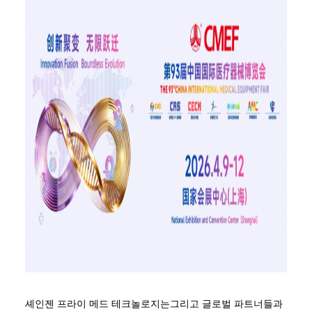
셰인젠 프라이 메드 테크놀로지는그리고 글로벌 파트너들과