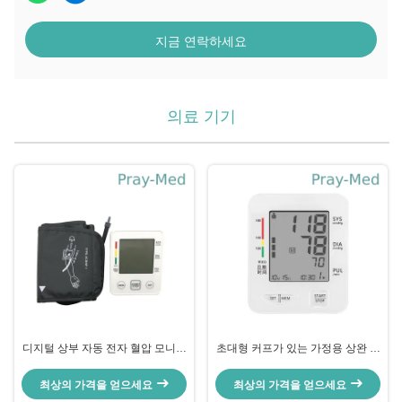
지금 연락하세요
의료 기기
디지털 상부 자동 전자 혈압 모니터
초대형 커프가 있는 가정용 상완 혈
암 스타일
압계
최상의 가격을 얻으세요
최상의 가격을 얻으세요