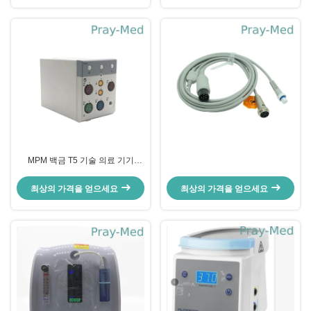
MPM 백금 T5 기술 의료 기기
Mindray Spo2 환자 기계
최상의 가격을 얻으세요
최상의 가격을 얻으세요