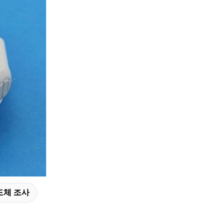
도체 조사