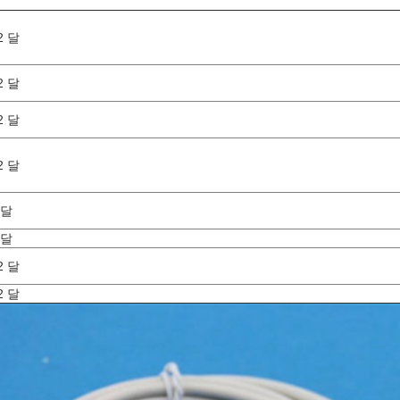
2 달
2 달
2 달
2 달
 달
 달
2 달
2 달