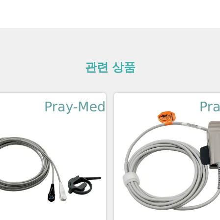
관련 상품