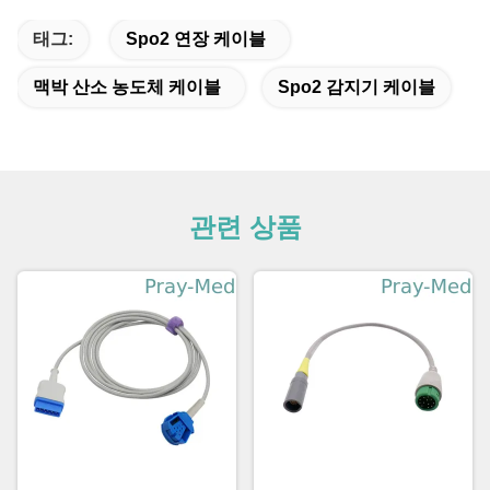
태그:
Spo2 연장 케이블
맥박 산소 농도체 케이블
Spo2 감지기 케이블
관련 상품