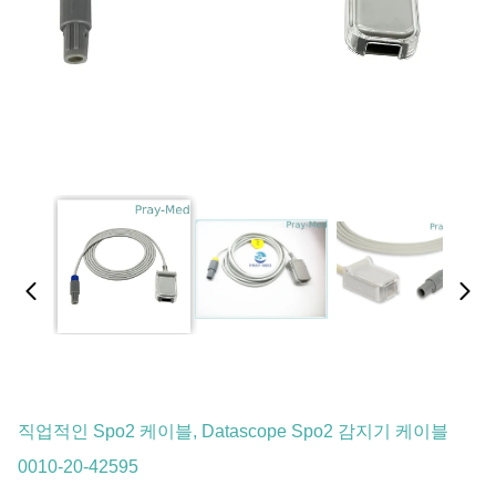
직업적인 Spo2 케이블, Datascope Spo2 감지기 케이블
0010-20-42595