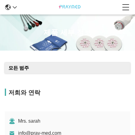
제품 세부 정보
모든 범주
저희와 연락
Mrs. sarah
info@pray-med.com