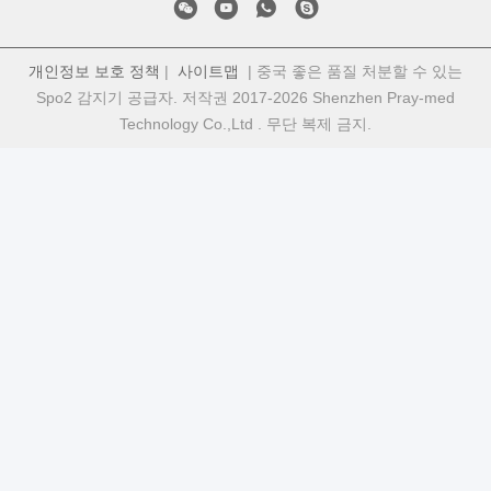
개인정보 보호 정책
|
사이트맵
| 중국 좋은 품질 처분할 수 있는
Spo2 감지기 공급자. 저작권 2017-2026 Shenzhen Pray-med
Technology Co.,Ltd . 무단 복제 금지.