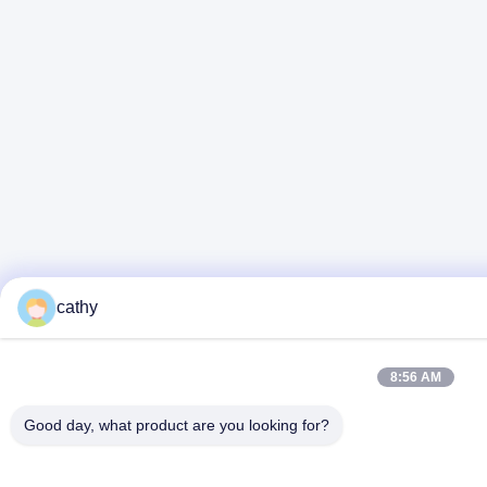
cathy
8:56 AM
Good day, what product are you looking for?