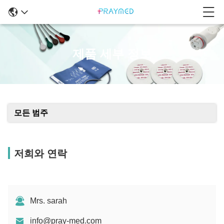
제품 세부 정보
모든 범주
저희와 연락
Mrs. sarah
info@pray-med.com