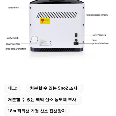
태그:
처분할 수 있는 Spo2 조사
처분할 수 있는 맥박 산소 농도체 조사
18m 적외선 가정 산소 집선장치