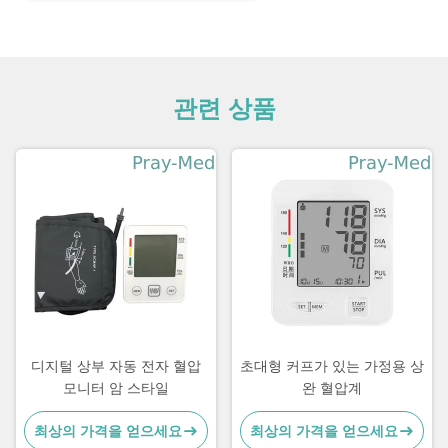
관련 상품
디지털 상부 자동 전자 혈압
초대형 커프가 있는 가정용 상
모니터 암 스타일
완 혈압계
최상의 가격을 얻으세요
최상의 가격을 얻으세요