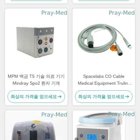
MPM 백금 T5 기술 의료 기기
Spacelabs CO Cable
Mindray Spo2 환자 기계
Medical Equipment Trulink
Cardiac Output Cable
최상의 가격을 얻으세요
최상의 가격을 얻으세요
306655-001