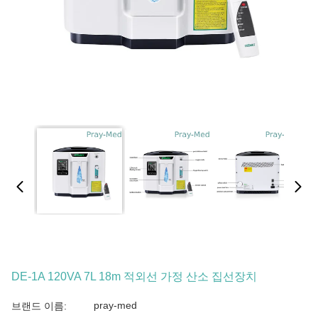
DE-1A 120VA 7L 18m 적외선 가정 산소 집선장치
pray-med
브랜드 이름: